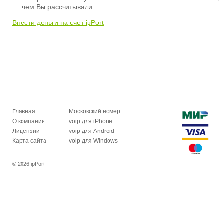
чем Вы рассчитывали.
Внести деньги на счет ipPort
Главная
Московский номер
О компании
voip для iPhone
Лицензии
voip для Android
Карта сайта
voip для Windows
© 2026 ipPort