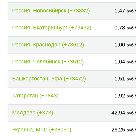
Россия, Новосибирск (+73832)
1,47
руб.
Россия, Екатеринбург (+73432)
0,78
руб.
Россия, Краснодар (+78612)
1,00
руб.
Россия, Челябинск (+73512)
1,04
руб.
Башкортостан, Уфа (+73472)
1,51
руб.
Татарстан (+7843)
1,92
руб.
Молдова (+373)
42,94
руб.
Украина, МТС (+38050)
26,25
руб.