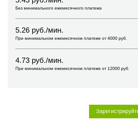
Без минимального ежемесячного платежа
5.26
руб./мин.
При минимальном ежемесячном платеже от
4000
руб.
4.73
руб./мин.
При минимальном ежемесячном платеже от
12000
руб.
Зарегистрируйт