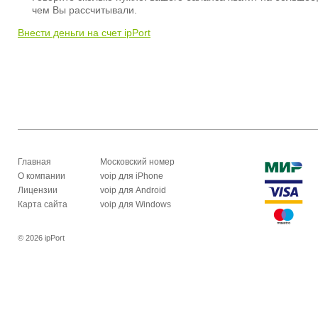
чем Вы рассчитывали.
Внести деньги на счет ipPort
Главная
Московский номер
О компании
voip для iPhone
Лицензии
voip для Android
Карта сайта
voip для Windows
© 2026 ipPort