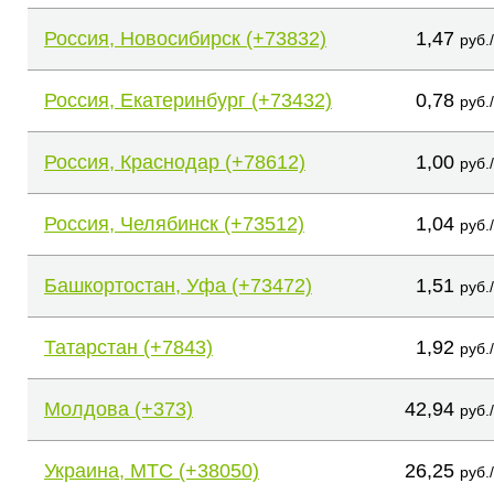
Россия, Новосибирск (+73832)
1,47
руб.
Россия, Екатеринбург (+73432)
0,78
руб.
Россия, Краснодар (+78612)
1,00
руб.
Россия, Челябинск (+73512)
1,04
руб.
Башкортостан, Уфа (+73472)
1,51
руб.
Татарстан (+7843)
1,92
руб.
Молдова (+373)
42,94
руб.
Украина, МТС (+38050)
26,25
руб.