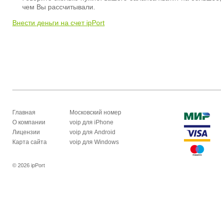
чем Вы рассчитывали.
Внести деньги на счет ipPort
Главная
Московский номер
О компании
voip для iPhone
Лицензии
voip для Android
Карта сайта
voip для Windows
© 2026 ipPort