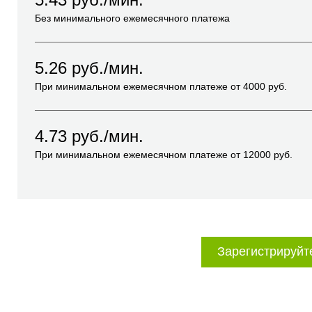
Без минимального ежемесячного платежа
5.26
руб./мин.
При минимальном ежемесячном платеже от
4000
руб.
4.73
руб./мин.
При минимальном ежемесячном платеже от
12000
руб.
Зарегистрируйт