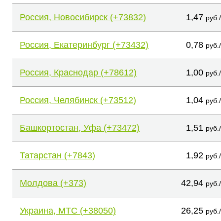
Россия, Новосибирск (+73832)
1,47
руб.
Россия, Екатеринбург (+73432)
0,78
руб.
Россия, Краснодар (+78612)
1,00
руб.
Россия, Челябинск (+73512)
1,04
руб.
Башкортостан, Уфа (+73472)
1,51
руб.
Татарстан (+7843)
1,92
руб.
Молдова (+373)
42,94
руб.
Украина, МТС (+38050)
26,25
руб.