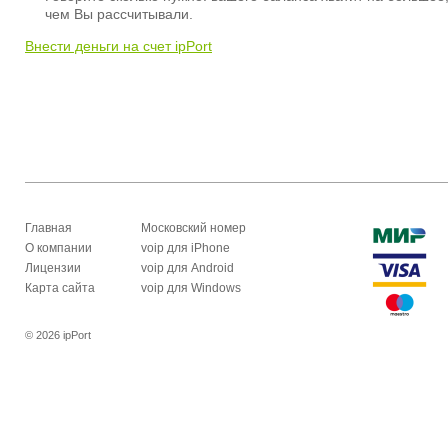
чем Вы рассчитывали.
Внести деньги на счет ipPort
Главная
Московский номер
О компании
voip для iPhone
Лицензии
voip для Android
Карта сайта
voip для Windows
© 2026 ipPort