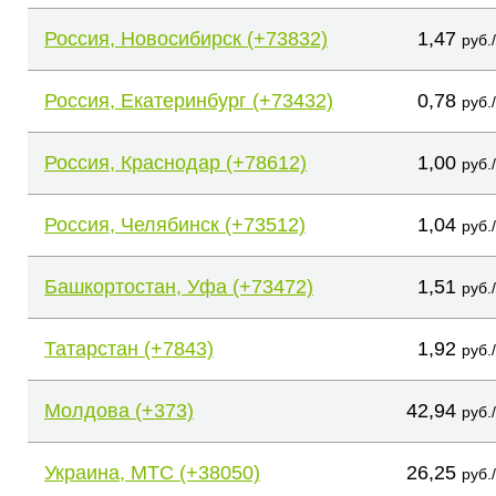
Россия, Новосибирск (+73832)
1,47
руб.
Россия, Екатеринбург (+73432)
0,78
руб.
Россия, Краснодар (+78612)
1,00
руб.
Россия, Челябинск (+73512)
1,04
руб.
Башкортостан, Уфа (+73472)
1,51
руб.
Татарстан (+7843)
1,92
руб.
Молдова (+373)
42,94
руб.
Украина, МТС (+38050)
26,25
руб.