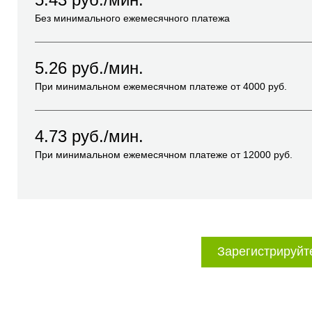
Без минимального ежемесячного платежа
5.26
руб./мин.
При минимальном ежемесячном платеже от
4000
руб.
4.73
руб./мин.
При минимальном ежемесячном платеже от
12000
руб.
Зарегистрируйт