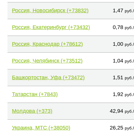
Россия, Новосибирск (+73832)
1,47
руб.
Россия, Екатеринбург (+73432)
0,78
руб.
Россия, Краснодар (+78612)
1,00
руб.
Россия, Челябинск (+73512)
1,04
руб.
Башкортостан, Уфа (+73472)
1,51
руб.
Татарстан (+7843)
1,92
руб.
Молдова (+373)
42,94
руб.
Украина, МТС (+38050)
26,25
руб.