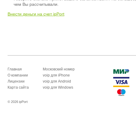
чем Вы рассчитывали.
Внести деньги на счет ipPort
Главная
Московский номер
О компании
voip для iPhone
Лицензии
voip для Android
Карта сайта
voip для Windows
© 2026 ipPort