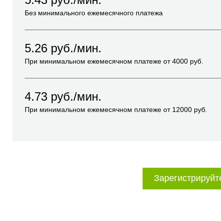
Без минимального ежемесячного платежа
5.26
руб./мин.
При минимальном ежемесячном платеже от
4000
руб.
4.73
руб./мин.
При минимальном ежемесячном платеже от
12000
руб.
Зарегистрируйт