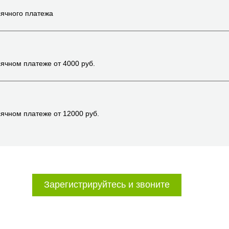
ячного платежа
ячном платеже от
4000
руб.
ячном платеже от
12000
руб.
Зарегистрируйтесь и звоните