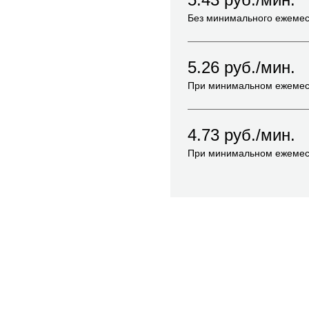
Без минимального ежемес
5.26
руб./мин.
При минимальном ежемес
4.73
руб./мин.
При минимальном ежемес