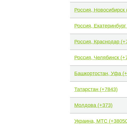
Россия, Новосибирск 
Россия, Екатеринбург
Россия, Краснодар (+
Россия, Челябинск (+
Башкортостан, Уфа (
Татарстан (+7843)
Молдова (+373)
Украина, МТС (+38050