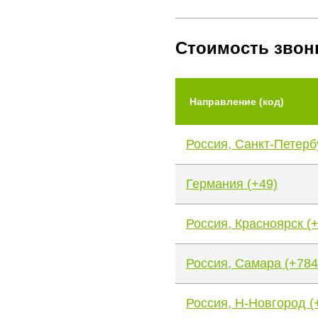
Стоимость звон
Направление (код)
Россия, Санкт-Петерб
Германия (+49)
Россия, Красноярск (
Россия, Самара (+784
Россия, Н-Новгород (