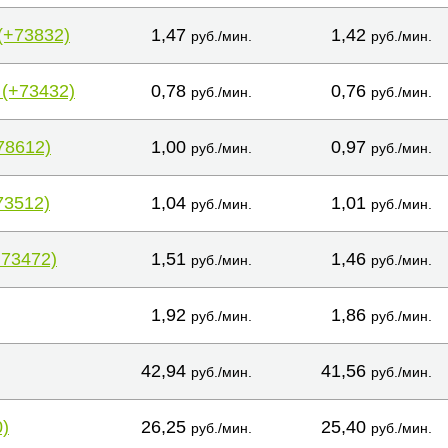
(+73832)
1,47
1,42
руб./мин.
руб./мин.
 (+73432)
0,78
0,76
руб./мин.
руб./мин.
78612)
1,00
0,97
руб./мин.
руб./мин.
73512)
1,04
1,01
руб./мин.
руб./мин.
+73472)
1,51
1,46
руб./мин.
руб./мин.
1,92
1,86
руб./мин.
руб./мин.
42,94
41,56
руб./мин.
руб./мин.
)
26,25
25,40
руб./мин.
руб./мин.