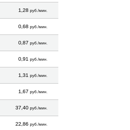
1,28
руб./мин.
0,68
руб./мин.
0,87
руб./мин.
0,91
руб./мин.
1,31
руб./мин.
1,67
руб./мин.
37,40
руб./мин.
22,86
руб./мин.