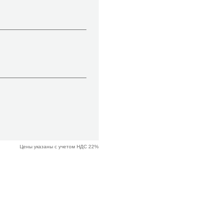
Цены указаны с учетом НДС 22%