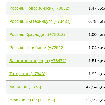
Россия, Новосибирск (+73832)
1,47
руб.
Россия, Екатеринбург (+73432)
0,78
руб.
Россия, Краснодар (+78612)
1,00
руб.
Россия, Челябинск (+73512)
1,04
руб.
Башкортостан, Уфа (+73472)
1,51
руб.
Татарстан (+7843)
1,92
руб.
Молдова (+373)
42,94
руб.
Украина, МТС (+38050)
26,25
руб.