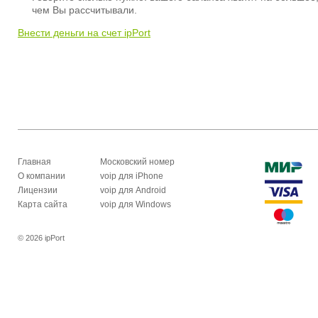
чем Вы рассчитывали.
Внести деньги на счет ipPort
Главная
Московский номер
О компании
voip для iPhone
Лицензии
voip для Android
Карта сайта
voip для Windows
© 2026 ipPort