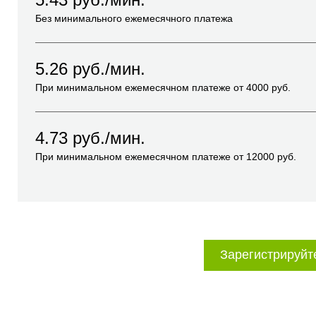
Без минимального ежемесячного платежа
5.26
руб./мин.
При минимальном ежемесячном платеже от
4000
руб.
4.73
руб./мин.
При минимальном ежемесячном платеже от
12000
руб.
Зарегистрируйт