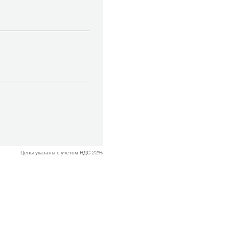
Цены указаны с учетом НДС 22%