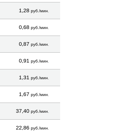
1,28
руб./мин.
0,68
руб./мин.
0,87
руб./мин.
0,91
руб./мин.
1,31
руб./мин.
1,67
руб./мин.
37,40
руб./мин.
22,86
руб./мин.