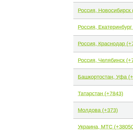
Россия, Новосибирск 
Россия, Екатеринбург
Россия, Краснодар (+
Россия, Челябинск (+
Башкортостан, Уфа (
Татарстан (+7843)
Молдова (+373)
Украина, МТС (+38050