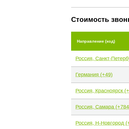
Стоимость звон
Направление (код)
Россия, Санкт-Петерб
Германия (+49)
Россия, Красноярск (
Россия, Самара (+784
Россия, Н-Новгород (