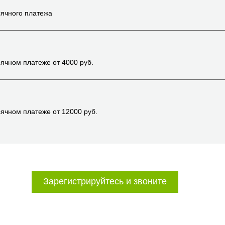
ячного платежа
ячном платеже от
4000
руб.
ячном платеже от
12000
руб.
Зарегистрируйтесь и звоните