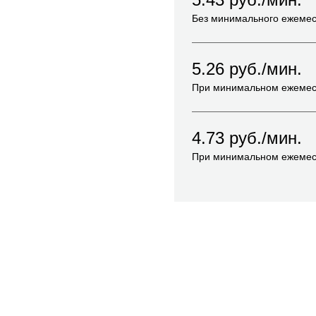
Без минимального ежемес
5.26
руб./мин.
При минимальном ежемес
4.73
руб./мин.
При минимальном ежемес