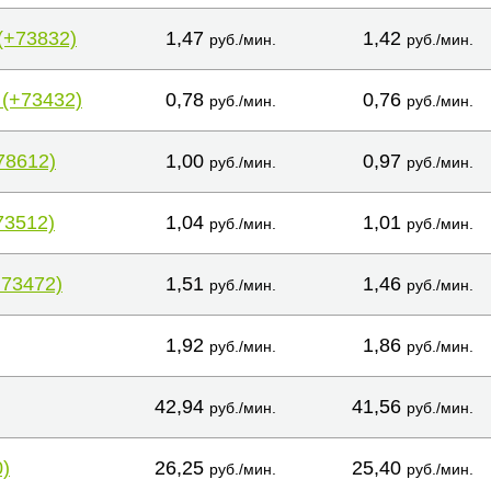
(+73832)
1,47
1,42
руб./мин.
руб./мин.
 (+73432)
0,78
0,76
руб./мин.
руб./мин.
78612)
1,00
0,97
руб./мин.
руб./мин.
73512)
1,04
1,01
руб./мин.
руб./мин.
+73472)
1,51
1,46
руб./мин.
руб./мин.
1,92
1,86
руб./мин.
руб./мин.
42,94
41,56
руб./мин.
руб./мин.
)
26,25
25,40
руб./мин.
руб./мин.