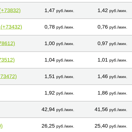
(+73832)
1,47
1,42
руб./мин.
руб./мин.
 (+73432)
0,78
0,76
руб./мин.
руб./мин.
78612)
1,00
0,97
руб./мин.
руб./мин.
73512)
1,04
1,01
руб./мин.
руб./мин.
+73472)
1,51
1,46
руб./мин.
руб./мин.
1,92
1,86
руб./мин.
руб./мин.
42,94
41,56
руб./мин.
руб./мин.
)
26,25
25,40
руб./мин.
руб./мин.