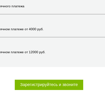
ячного платежа
ячном платеже от
4000
руб.
ячном платеже от
12000
руб.
Зарегистрируйтесь и звоните