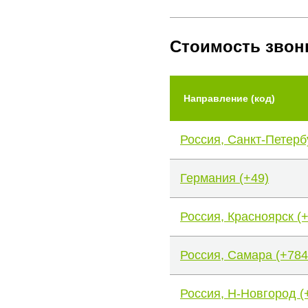
Стоимость звон
Направление (код)
Россия, Санкт-Петерб
Германия (+49)
Россия, Красноярск (
Россия, Самара (+784
Россия, Н-Новгород (