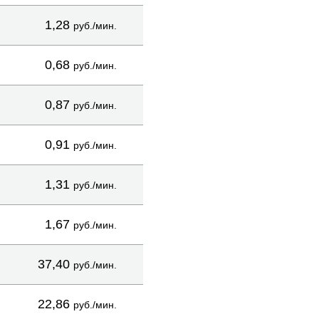
1,28
руб./мин.
0,68
руб./мин.
0,87
руб./мин.
0,91
руб./мин.
1,31
руб./мин.
1,67
руб./мин.
37,40
руб./мин.
22,86
руб./мин.