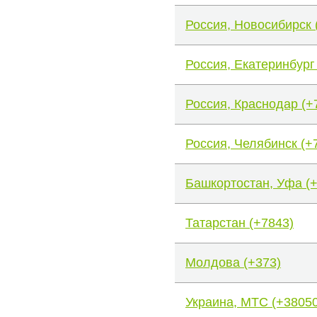
Россия, Новосибирск 
Россия, Екатеринбург
Россия, Краснодар (+
Россия, Челябинск (+
Башкортостан, Уфа (
Татарстан (+7843)
Молдова (+373)
Украина, МТС (+38050