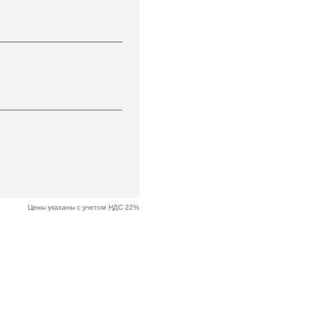
Цены указаны с учетом НДС 22%