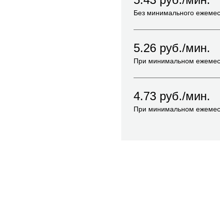
Без минимального ежемес
5.26
руб./мин.
При минимальном ежемес
4.73
руб./мин.
При минимальном ежемес