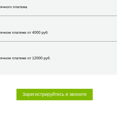
ячного платежа
ячном платеже от
4000
руб.
ячном платеже от
12000
руб.
Зарегистрируйтесь и звоните