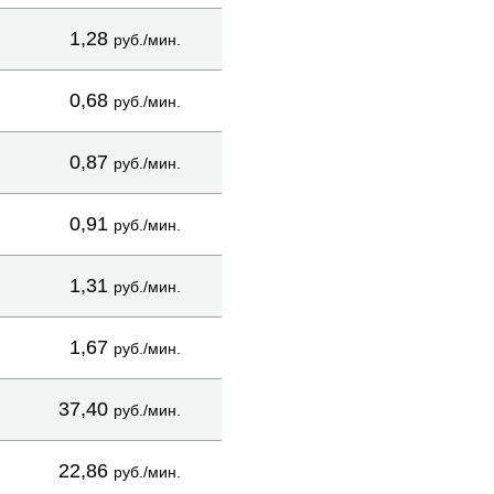
1,28
руб./мин.
0,68
руб./мин.
0,87
руб./мин.
0,91
руб./мин.
1,31
руб./мин.
1,67
руб./мин.
37,40
руб./мин.
22,86
руб./мин.