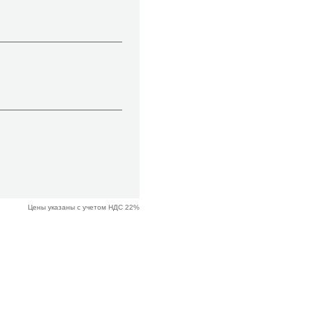
Цены указаны с учетом НДС 22%