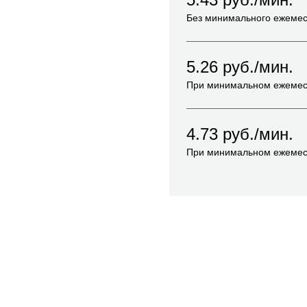
Без минимального ежемес
5.26
руб./мин.
При минимальном ежемес
4.73
руб./мин.
При минимальном ежемес