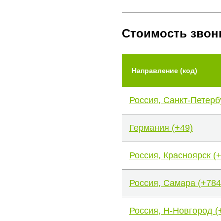
Стоимость звон
Направление (код)
Россия, Санкт-Петерб
Германия (+49)
Россия, Красноярск (
Россия, Самара (+784
Россия, Н-Новгород (