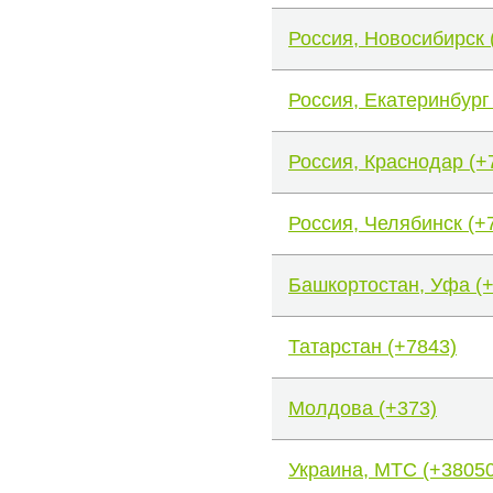
Россия, Новосибирск 
Россия, Екатеринбург
Россия, Краснодар (+
Россия, Челябинск (+
Башкортостан, Уфа (
Татарстан (+7843)
Молдова (+373)
Украина, МТС (+38050