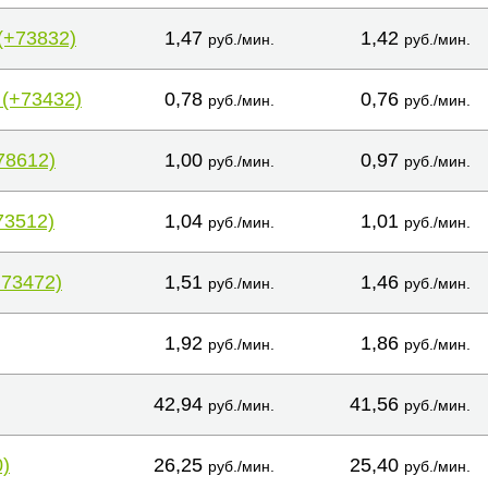
(+73832)
1,47
1,42
руб./мин.
руб./мин.
 (+73432)
0,78
0,76
руб./мин.
руб./мин.
78612)
1,00
0,97
руб./мин.
руб./мин.
73512)
1,04
1,01
руб./мин.
руб./мин.
+73472)
1,51
1,46
руб./мин.
руб./мин.
1,92
1,86
руб./мин.
руб./мин.
42,94
41,56
руб./мин.
руб./мин.
)
26,25
25,40
руб./мин.
руб./мин.