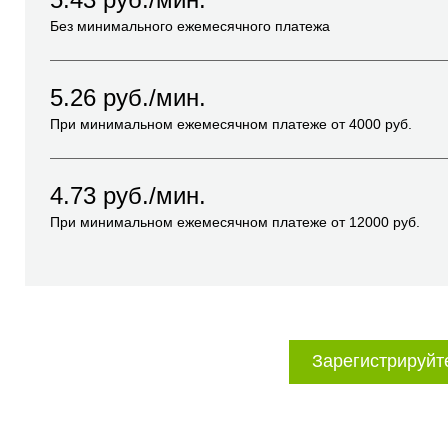
Без минимального ежемесячного платежа
5.26
руб./мин.
При минимальном ежемесячном платеже от
4000
руб.
4.73
руб./мин.
При минимальном ежемесячном платеже от
12000
руб.
Зарегистрируйт