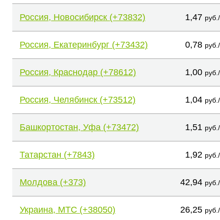
Россия, Новосибирск (+73832)
1,47
руб.
Россия, Екатеринбург (+73432)
0,78
руб.
Россия, Краснодар (+78612)
1,00
руб.
Россия, Челябинск (+73512)
1,04
руб.
Башкортостан, Уфа (+73472)
1,51
руб.
Татарстан (+7843)
1,92
руб.
Молдова (+373)
42,94
руб.
Украина, МТС (+38050)
26,25
руб.