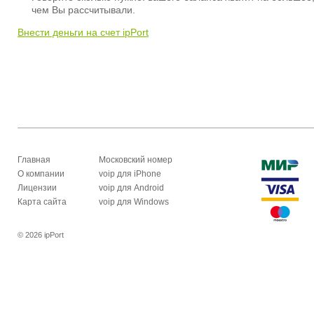
чем Вы рассчитывали.
Внести деньги на счет ipPort
Главная
Московский номер
О компании
voip для iPhone
Лицензии
voip для Android
Карта сайта
voip для Windows
© 2026 ipPort