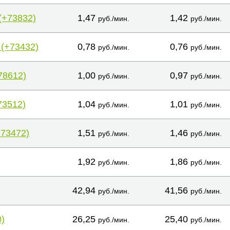
(+73832)
1,47
1,42
руб./мин.
руб./мин.
 (+73432)
0,78
0,76
руб./мин.
руб./мин.
78612)
1,00
0,97
руб./мин.
руб./мин.
73512)
1,04
1,01
руб./мин.
руб./мин.
+73472)
1,51
1,46
руб./мин.
руб./мин.
1,92
1,86
руб./мин.
руб./мин.
42,94
41,56
руб./мин.
руб./мин.
)
26,25
25,40
руб./мин.
руб./мин.