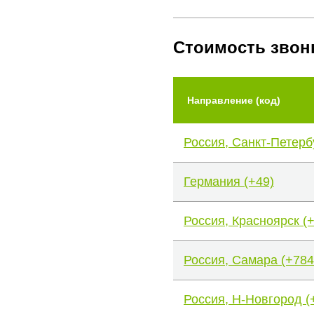
Стоимость звон
Направление (код)
Россия, Санкт-Петерб
Германия (+49)
Россия, Красноярск (
Россия, Самара (+784
Россия, Н-Новгород (