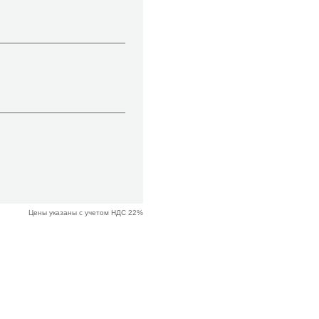
Цены указаны с учетом НДС 22%