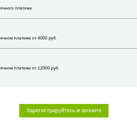
ячного платежа
ячном платеже от
4000
руб.
ячном платеже от
12000
руб.
Зарегистрируйтесь и звоните