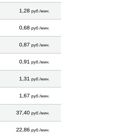
1,28
руб./мин.
0,68
руб./мин.
0,87
руб./мин.
0,91
руб./мин.
1,31
руб./мин.
1,67
руб./мин.
37,40
руб./мин.
22,86
руб./мин.