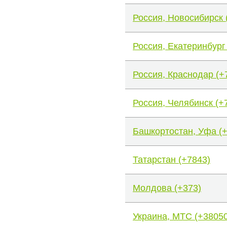
Россия, Новосибирск 
Россия, Екатеринбург
Россия, Краснодар (+
Россия, Челябинск (+
Башкортостан, Уфа (
Татарстан (+7843)
Молдова (+373)
Украина, МТС (+38050