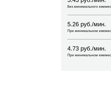
Без минимального ежемес
5.26
руб./мин.
При минимальном ежемес
4.73
руб./мин.
При минимальном ежемес