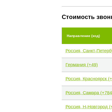
Стоимость звон
Направление (код)
Россия, Санкт-Петерб
Германия (+49)
Россия, Красноярск (
Россия, Самара (+784
Россия, Н-Новгород (