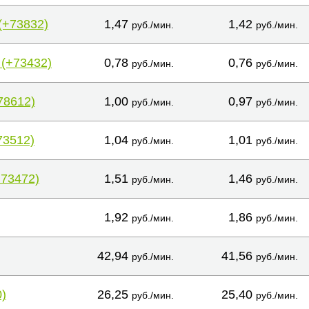
(+73832)
1,47
1,42
руб./мин.
руб./мин.
 (+73432)
0,78
0,76
руб./мин.
руб./мин.
78612)
1,00
0,97
руб./мин.
руб./мин.
73512)
1,04
1,01
руб./мин.
руб./мин.
+73472)
1,51
1,46
руб./мин.
руб./мин.
1,92
1,86
руб./мин.
руб./мин.
42,94
41,56
руб./мин.
руб./мин.
)
26,25
25,40
руб./мин.
руб./мин.