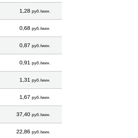
1,28
руб./мин.
0,68
руб./мин.
0,87
руб./мин.
0,91
руб./мин.
1,31
руб./мин.
1,67
руб./мин.
37,40
руб./мин.
22,86
руб./мин.