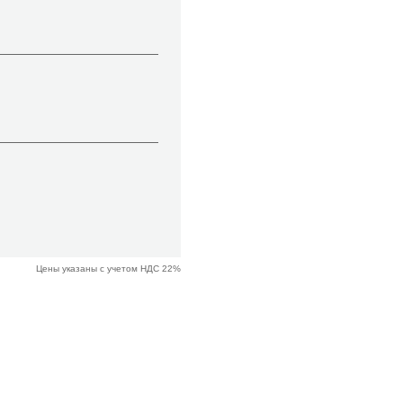
Цены указаны с учетом НДС 22%