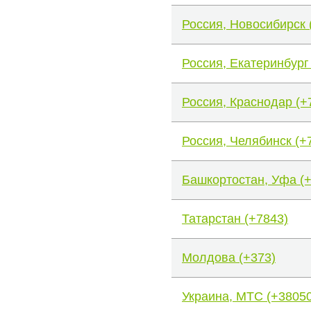
Россия, Новосибирск 
Россия, Екатеринбург
Россия, Краснодар (+
Россия, Челябинск (+
Башкортостан, Уфа (
Татарстан (+7843)
Молдова (+373)
Украина, МТС (+38050