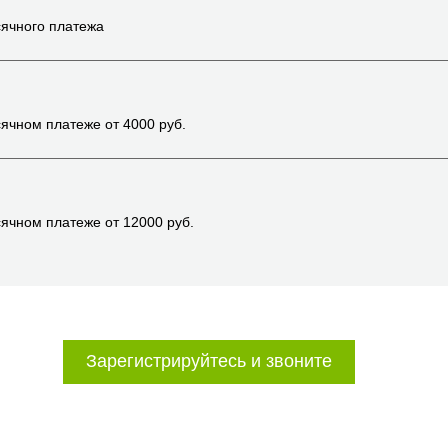
ячного платежа
ячном платеже от
4000
руб.
ячном платеже от
12000
руб.
Зарегистрируйтесь и звоните