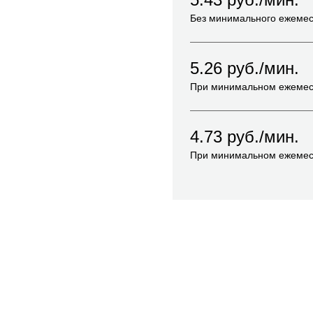
Без минимального ежемес
5.26
руб./мин.
При минимальном ежемес
4.73
руб./мин.
При минимальном ежемес