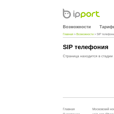
Возможности
Тариф
Главная
>
Возможности
> SIP телефон
SIP телефония
Страница находится в стадии 
Главная
Московский н