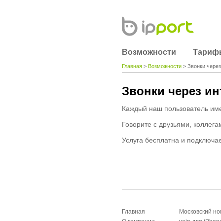
Возможности
Тариф
Главная
>
Возможности
> Звонки через
Звонки через ин
Каждый наш пользователь имее
Говорите с друзьями, коллегам
Услуга бесплатна и подключае
Главная
Московский н