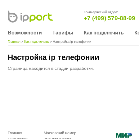
Коммерческий отдел:
+7 (499) 579-88-99
Возможности
Тарифы
Как подключить
К
Главная
>
Как подключить
> Настройка ip телефонии
Настройка ip телефонии
Страница находится в стадии разработки.
Главная
Московский номер